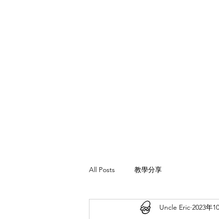
All Posts
教學分享
Uncle Eric
2023年1