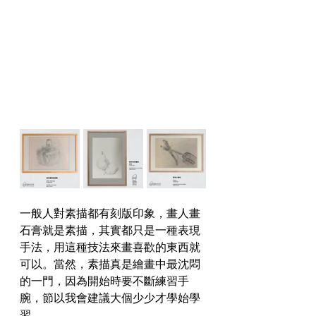
一般人對素描都有刻版印象，畫人畫
石膏就是素描，其實都只是一種表現
手法，用這種技法來畫喜歡的東西就
可以。當然，素描真是繪畫中最沈悶
的一門，因為開始時要不斷練習手
腕，節以我會建議大個少少才學始學
習。